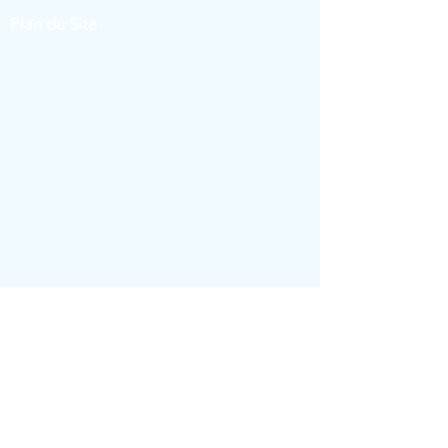
Plan du Site