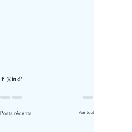
Voir tout
Posts récents