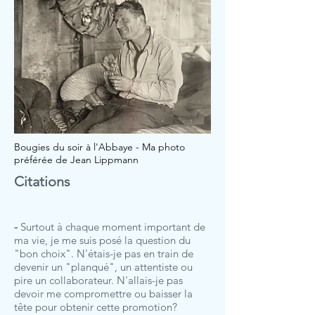
Bougies du soir à l'Abbaye - Ma photo
préférée de Jean Lippmann
Citations
-
Surtout à chaque moment important de
ma vie, je me suis posé la question du
"bon choix". N'étais-je pas en train de
devenir un "planqué", un attentiste ou
pire un collaborateur. N'allais-je pas
devoir me compromettre ou baisser la
tête pour obtenir cette promotion?