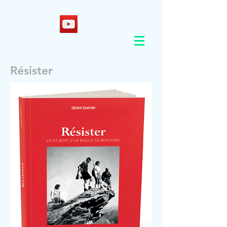
Résister