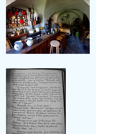
L'intérieur de la cure, aujourd'hui