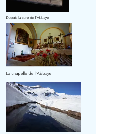
Depuis la cure de l'Abbaye
La chapelle de l'Abbaye