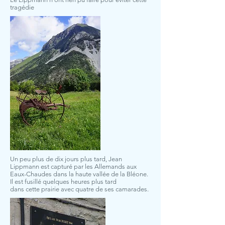
tragédie
Un peu plus de dix jours plus tard, Jean
Lippmann est capturé par les Allemands aux
Eaux-Chaudes dans la haute vallée de la Bléone.
Il est fusillé quelques heures plus tard
dans cette prairie avec quatre de ses camarades.