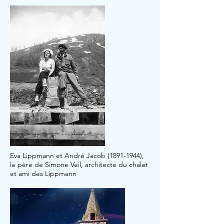
Eva Lippmann et André Jacob
(1891-1944)
,
le père de Simone Veil, architecte du chalet
et ami des Lippmann