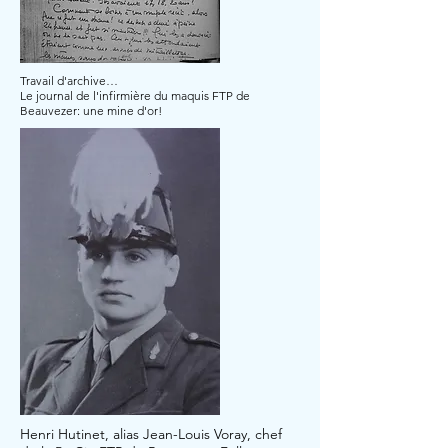
Travail d'archive…
Le journal de l'infirmière du maquis FTP de
Beauvezer: une mine d'or!
Henri Hutinet, alias Jean-Louis Voray, chef