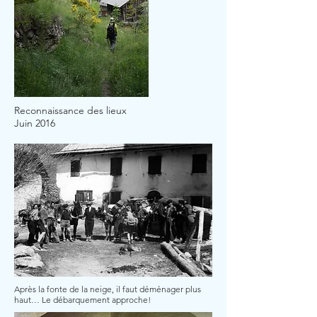
Reconnaissance des lieux
Juin 2016
Après la fonte de la neige, il faut déménager plus
haut… Le débarquement approche!