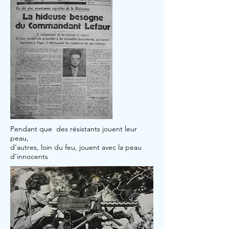
Pendant que des résistants jouent leur
peau,
d'autres, loin du feu, jouent avec la peau
d'innocents