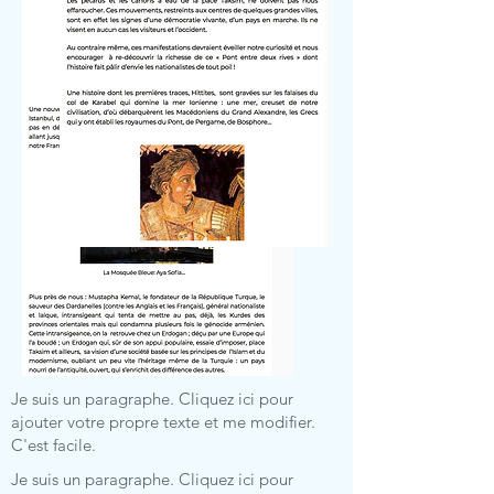
Je suis un paragraphe. Cliquez ici pour
ajouter votre propre texte et me modifier.
C'est facile.
Je suis un paragraphe. Cliquez ici pour