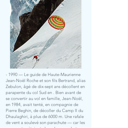
- 1990 — Le guide de Haute-Maurienne
Jean-Noël Roche et son fils Bertrand, alias
Zebulon, âgé de dix-sept ans décollent en
parapente du col Sud en . Bien avant de
se convertir au vol en famille, Jean-Noël,
en 1984, avait tenté, en compagnie de
Pierre Beghin, de décoller du Camp II du
Dhaulaghiri, à plus de 6000 m. Une rafale
de vent a soulevé son parachute — car les