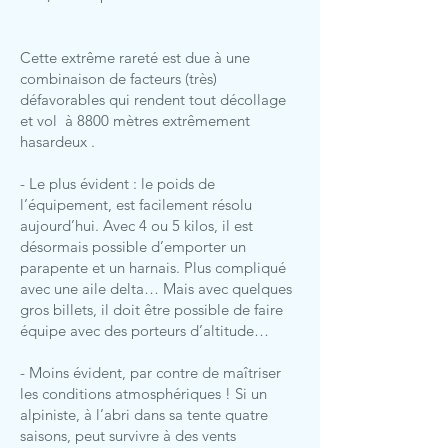
Cette extrême rareté est due à une
combinaison de facteurs (très)
défavorables qui rendent tout décollage
et vol à 8800 mètres extrêmement
hasardeux .
- Le plus évident : le poids de
l’équipement, est facilement résolu
aujourd’hui. Avec 4 ou 5 kilos, il est
désormais possible d’emporter un
parapente et un harnais. Plus compliqué
avec une aile delta… Mais avec quelques
gros billets, il doit être possible de faire
équipe avec des porteurs d’altitude…
- Moins évident, par contre de maîtriser
les conditions atmosphériques ! Si un
alpiniste, à l’abri dans sa tente quatre
saisons, peut survivre à des vents