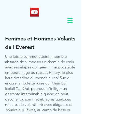
Femmes et Hommes Volants
de l'Everest
Une fois le sommet atteint, il semble
absurde de s’imposer un chemin de croix
avec ses étapes obligées : l’insupportable
embouteillage du ressaut Hillary, le plus
haut cimetière du monde au col Sud ou
encore la roulette russe du Khumbu
Icefall ?… Oui, pourquoi s’infliger un
descente interminable quand on peut
décoller du sommet et, après quelques
minutes de vol, atterrir avec élégance et
sourire aux lèvres, au camp de base ou