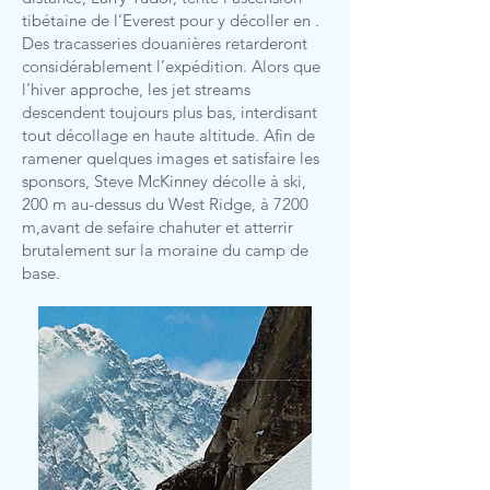
tibétaine de l’Everest pour y décoller en .
Des tracasseries douanières retarderont
considérablement l’expédition. Alors que
l’hiver approche, les jet streams
descendent toujours plus bas, interdisant
tout décollage en haute altitude. Afin de
ramener quelques images et satisfaire les
sponsors, Steve McKinney décolle à ski,
200 m au-dessus du West Ridge, à 7200
m,avant de sefaire chahuter et atterrir
brutalement sur la moraine du camp de
base.