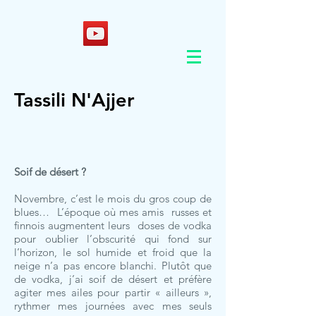
Tassili N'Ajjer
Soif de désert ?
Novembre, c’est le mois du gros coup de
blues… L’époque où mes amis russes et
finnois augmentent leurs doses de vodka
pour oublier l’obscurité qui fond sur
l’horizon, le sol humide et froid que la
neige n’a pas encore blanchi. Plutôt que
de vodka, j’ai soif de désert et préfère
agiter mes ailes pour partir « ailleurs »,
rythmer mes journées avec mes seuls