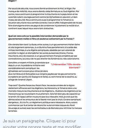
Je suis un paragraphe. Cliquez ici pour
ajouter votre propre texte et me modifier.