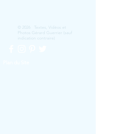
© 2026 Textes, Vidéos et
Photos Gérard Guerrier (sauf
indication contraire)
Plan du Site