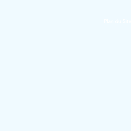
Plan du Sit