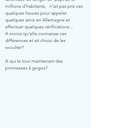
millions d'habitants,   n'ait pas pris ces 
quelques heures pour appeler 
quelques amis en Allemagne et 
effectuer quelques vérifications… 
A moins qu'elle connaisse ces 
différences et ait choisi de les 
occulter?  
A qui le tour maintenant des 
promesses à gogos? 