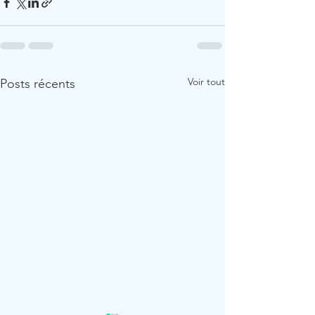
Voir tout
Posts récents