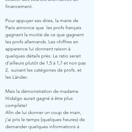
financement. 
Pour appuyer ses dires, la maire de 
Paris annonce que  les profs français 
gagnent la moitié de ce que gagnent 
les profs allemands. Les chiffres en 
apparence lui donnent raison à 
quelques détails près. Le ratio serait 
d'ailleurs plutôt de 1,5 à 1,7 et non pas 
2,  suivant les catégories de profs. et 
les Länder. 
Mais la démonstration de madame 
Hidalgo aurait gagné à être plus 
complète! 
Afin de lui donner un coup de main, 
j'ai pris le temps (quelques heures) de 
demander quelques informations à 