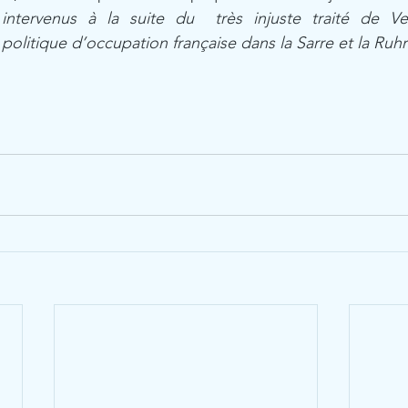
ntervenus à la suite du  très injuste traité de Ver
a politique d’occupation française dans la Sarre et la Ruhr